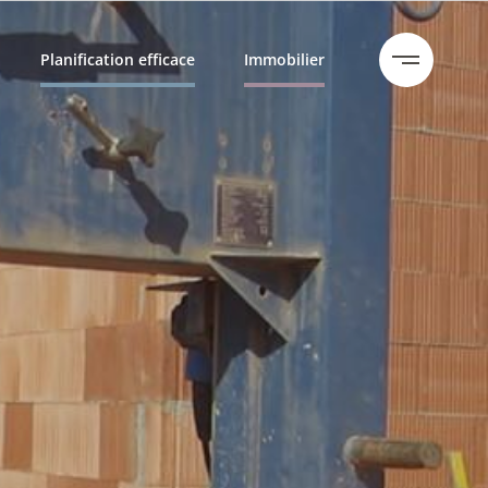
Planification efficace
Immobilier