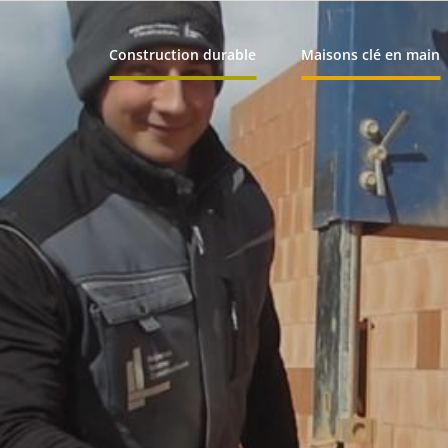
Construction durable
Maisons clé en main