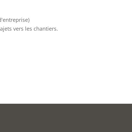
d'entreprise)
jets vers les chantiers.