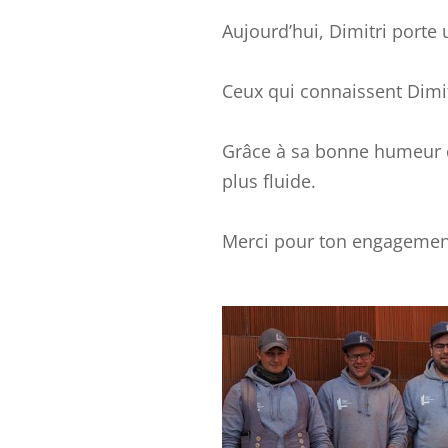
Aujourd’hui, Dimitri porte
Ceux qui connaissent Dimitr
Grâce à sa bonne humeur quo
plus fluide.
Merci pour ton engagement 