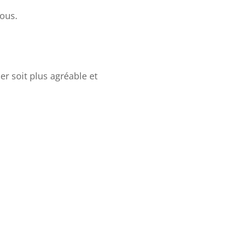
nous.
er soit plus agréable et