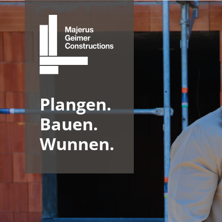
Plangen.
Bauen.
Wunnen.