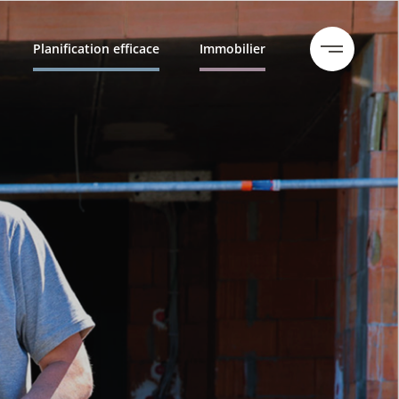
Planification efficace
Immobilier