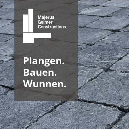
Plangen.
Bauen.
Wunnen.