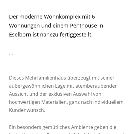
Der moderne Wohnkomplex mit 6
Wohnungen und einem Penthouse in
Eselborn ist nahezu fertiggestellt.
...
Dieses Mehrfamilienhaus überzeugt mit seiner
außergewöhnlichen Lage mit atemberaubender
Aussicht und der exklusiven Auswahl von
hochwertigen Materialien, ganz nach individuellem
Kundenwunsch.
Ein besonders gemütliches Ambiente geben die