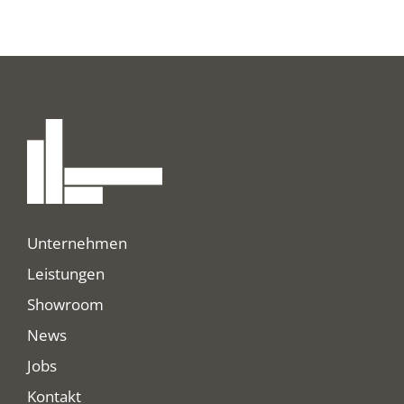
Unternehmen
Leistungen
Showroom
News
Jobs
Kontakt