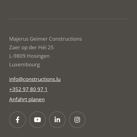
Majerus Geimer Constructions
Zaer op der Héi 25
L-9809 Hosingen
Luxembourg
info@constructions.lu
+352 97 80 97 1
Anfahrt planen