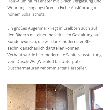
Holz-Aluminium Fenster mit 3-fach Verglasung und
Wohnungseingangstüren in Eiche-Ausführung mit
hohem Schallschutz.
Ein großes Augenmerk liegt in Eselborn auch auf
den Bädern mit einer individuellen Gestaltung auf
Kundenwunsch, die wir dank modernster 3D-
Technik anschaulich darstellen können.
Verbaut wurde hier modernste Sanitärausstattung
vom Dusch-WC (Washlet) bis Unterputz-
Duscharmaturen renommierter Hersteller.