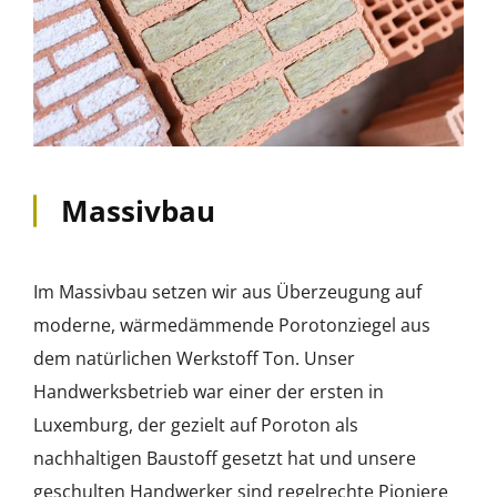
Massivbau
Im Massivbau setzen wir aus Überzeugung auf
moderne, wärmedämmende Porotonziegel aus
dem natürlichen Werkstoff Ton. Unser
Handwerksbetrieb war einer der ersten in
Luxemburg, der gezielt auf Poroton als
nachhaltigen Baustoff gesetzt hat und unsere
geschulten Handwerker sind regelrechte Pioniere