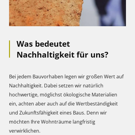
Was bedeutet
Nachhaltigkeit für uns?
Bei jedem Bauvorhaben legen wir großen Wert auf
Nachhaltigkeit. Dabei setzen wir natürlich
hochwertige, möglichst ökologische Materialien
ein, achten aber auch auf die Wertbeständigkeit
und Zukunftsfähigkeit eines Baus. Denn wir
möchten Ihre Wohnträume langfristig
verwirklichen.