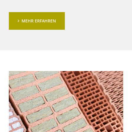
MEHR ERFAHREN