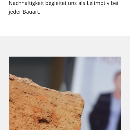
Nachhaltigkeit begleitet uns als Leitmotiv bei
jeder Bauart.