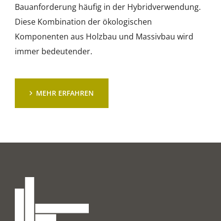
Bauanforderung häufig in der Hybridverwendung.
Diese Kombination der ökologischen
Komponenten aus Holzbau und Massivbau wird
immer bedeutender.
MEHR ERFAHREN