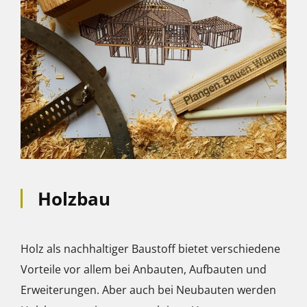
Holzbau
Holz als nachhaltiger Baustoff bietet verschiedene
Vorteile vor allem bei Anbauten, Aufbauten und
Erweiterungen. Aber auch bei Neubauten werden