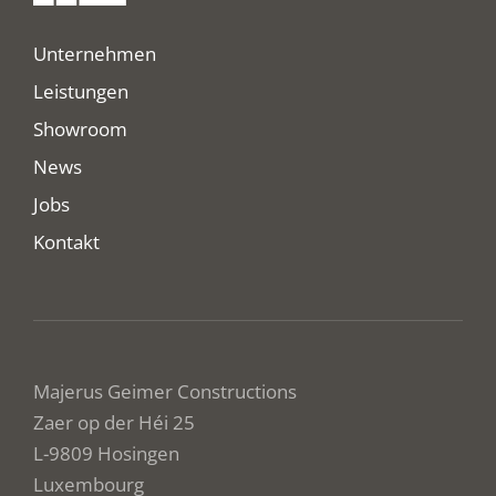
Unternehmen
Leistungen
Showroom
News
Jobs
Kontakt
Majerus Geimer Constructions
Zaer op der Héi 25
L-9809 Hosingen
Luxembourg