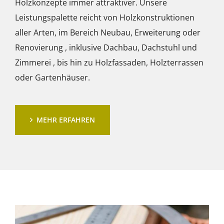
Holzkonzepte immer attraktiver. Unsere
Leistungspalette reicht von Holzkonstruktionen
aller Arten, im Bereich Neubau, Erweiterung oder
Renovierung , inklusive Dachbau, Dachstuhl und
Zimmerei , bis hin zu Holzfassaden, Holzterrassen
oder Gartenhäuser.
MEHR ERFAHREN