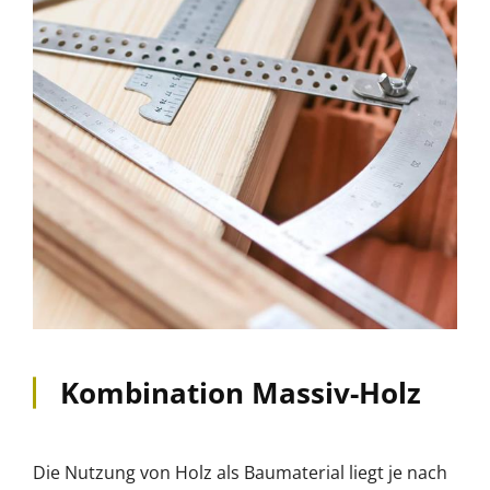
Kombination Massiv-Holz
Die Nutzung von Holz als Baumaterial liegt je nach