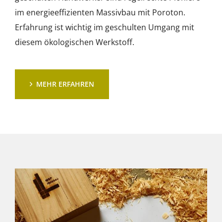
im energieeffizienten Massivbau mit Poroton.
Erfahrung ist wichtig im geschulten Umgang mit
diesem ökologischen Werkstoff.
MEHR ERFAHREN