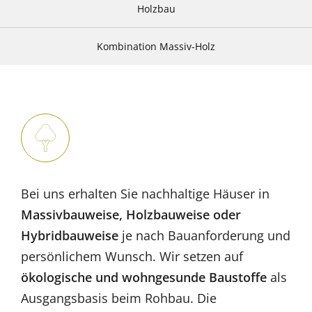
Holzbau
Kombination Massiv-Holz
Bei uns erhalten Sie nachhaltige Häuser in
Massivbauweise, Holzbauweise oder
Hybridbauweise
je nach Bauanforderung und
persönlichem Wunsch. Wir setzen auf
ökologische und wohngesunde Baustoffe
als
Ausgangsbasis beim Rohbau. Die