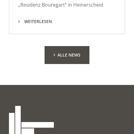
„Residenz Bouregart“ in Heinerscheid.
WEITERLESEN
ALLE NEWS