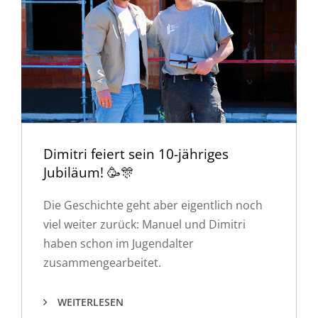
Dimitri feiert sein 10-jähriges
Jubiläum! 🥳🎊
Die Geschichte geht aber eigentlich noch
viel weiter zurück: Manuel und Dimitri
haben schon im Jugendalter
zusammengearbeitet.
WEITERLESEN