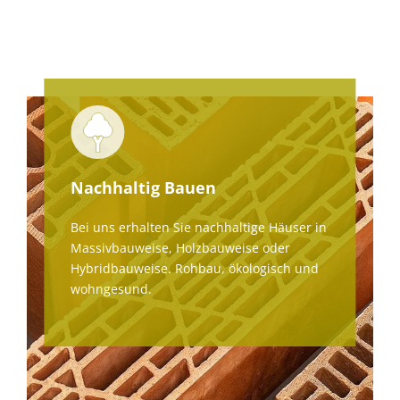
Nachhaltig Bauen
Bei uns erhalten Sie nachhaltige Häuser in
Massivbauweise, Holzbauweise oder
Hybridbauweise. Rohbau, ökologisch und
wohngesund.