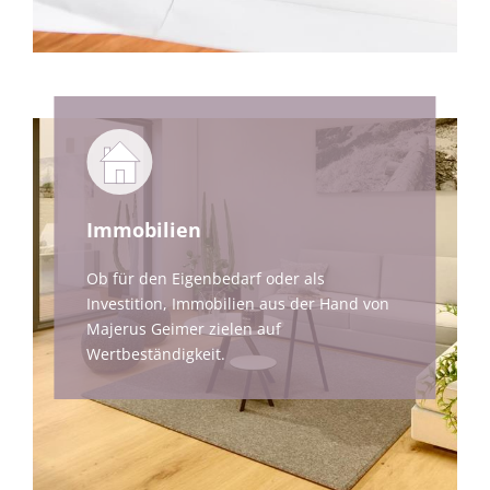
Immobilien
Ob für den Eigenbedarf oder als
Investition, Immobilien aus der Hand von
Majerus Geimer zielen auf
Wertbeständigkeit.