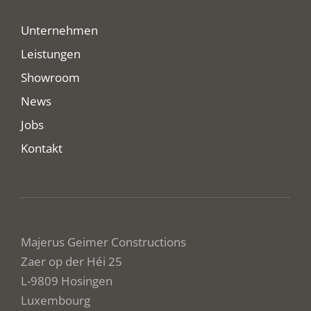
Unternehmen
Leistungen
Showroom
News
Jobs
Kontakt
Majerus Geimer Constructions
Zaer op der Héi 25
L-9809 Hosingen
Luxembourg