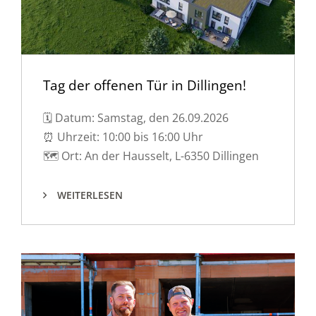
Tag der offenen Tür in Dillingen!
🗓️ Datum: Samstag, den 26.09.2026
⏰ Uhrzeit: 10:00 bis 16:00 Uhr
🗺️ Ort: An der Hausselt, L-6350 Dillingen
WEITERLESEN