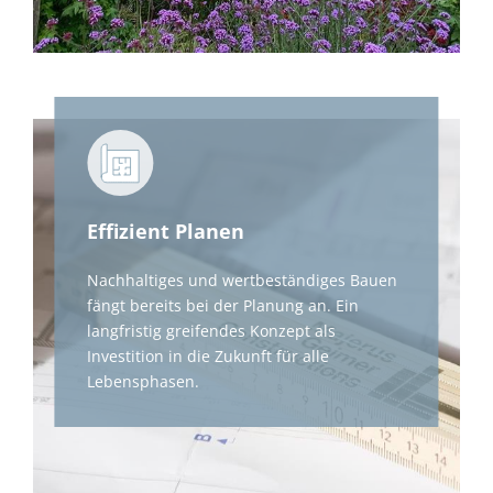
Effizient Planen
Nachhaltiges und wertbeständiges Bauen
fängt bereits bei der Planung an. Ein
langfristig greifendes Konzept als
Investition in die Zukunft für alle
Lebensphasen.