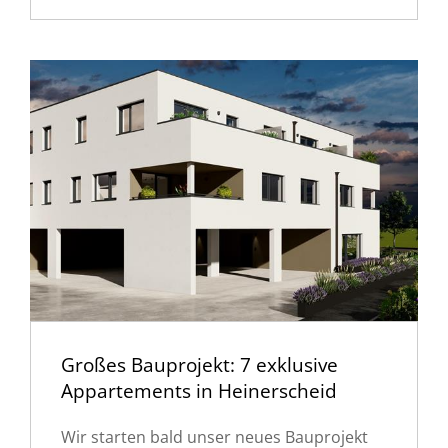
Großes Bauprojekt: 7 exklusive
Appartements in Heinerscheid
Wir starten bald unser neues Bauprojekt