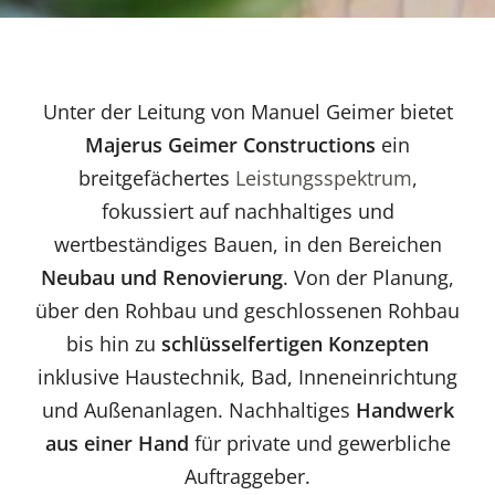
Unter der Leitung von Manuel Geimer bietet
Majerus Geimer Constructions
ein
breitgefächertes
Leistungsspektrum
,
fokussiert auf nachhaltiges und
wertbeständiges Bauen, in den Bereichen
Neubau und Renovierung
. Von der Planung,
über den Rohbau und geschlossenen Rohbau
bis hin zu
schlüsselfertigen Konzepten
inklusive Haustechnik, Bad, Inneneinrichtung
und Außenanlagen. Nachhaltiges
Handwerk
aus einer Hand
für private und gewerbliche
Auftraggeber.