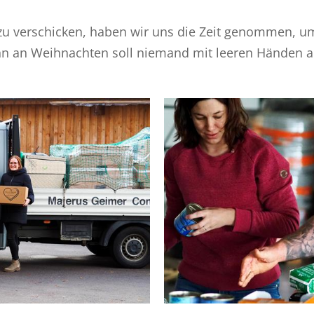
zu verschicken, haben wir uns die Zeit genommen, um 
enn an Weihnachten soll niemand mit leeren Händen 