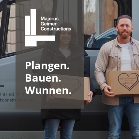
Plangen.
Bauen.
Wunnen.