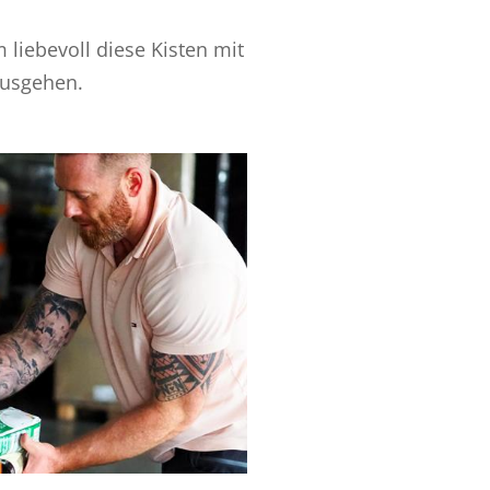
liebevoll diese Kisten mit
ausgehen.