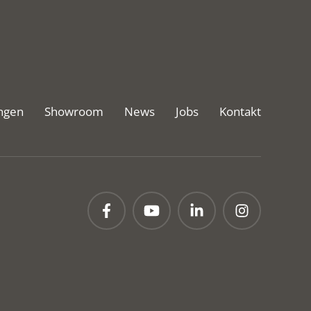
ngen
Showroom
News
Jobs
Kontakt