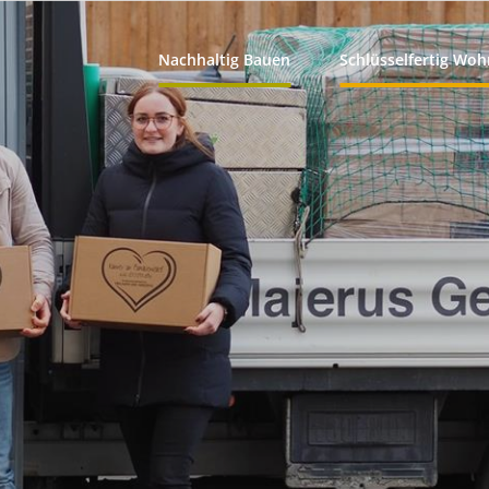
Nachhaltig Bauen
Schlüsselfertig Wo