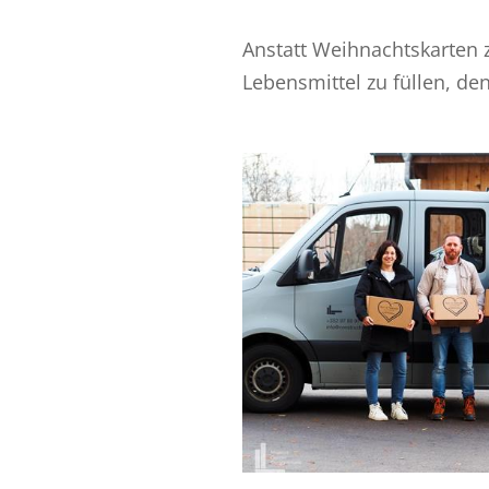
Anstatt Weihnachtskarten 
Lebensmittel zu füllen, d