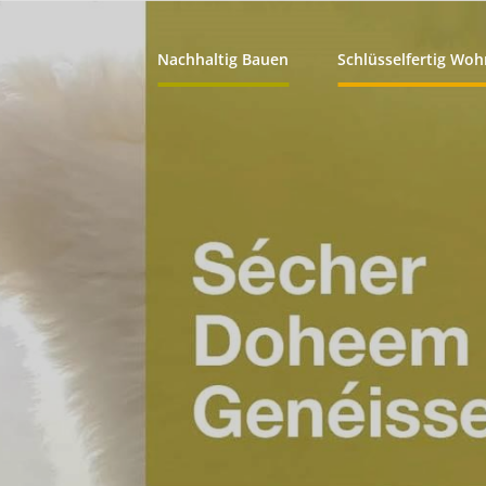
Nachhaltig Bauen
Schlüsselfertig Wo