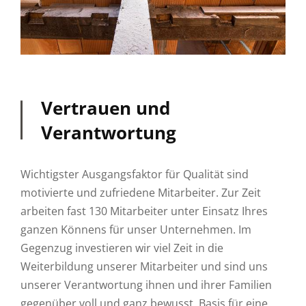
Vertrauen und
Verantwortung
Wichtigster Ausgangsfaktor für Qualität sind
motivierte und zufriedene Mitarbeiter. Zur Zeit
arbeiten fast 130 Mitarbeiter unter Einsatz Ihres
ganzen Könnens für unser Unternehmen. Im
Gegenzug investieren wir viel Zeit in die
Weiterbildung unserer Mitarbeiter und sind uns
unserer Verantwortung ihnen und ihrer Familien
gegenüber voll und ganz bewusst. Basis für eine