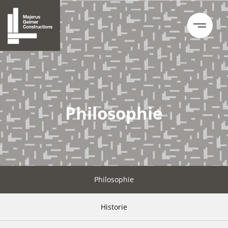
Philosophie
Philosophie
Historie