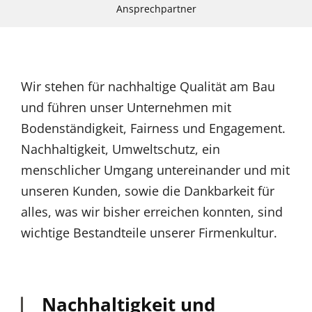
Ansprechpartner
Wir stehen für nachhaltige Qualität am Bau
und führen unser Unternehmen mit
Bodenständigkeit, Fairness und Engagement.
Nachhaltigkeit, Umweltschutz, ein
menschlicher Umgang untereinander und mit
unseren Kunden, sowie die Dankbarkeit für
alles, was wir bisher erreichen konnten, sind
wichtige Bestandteile unserer Firmenkultur.
Nachhaltigkeit und