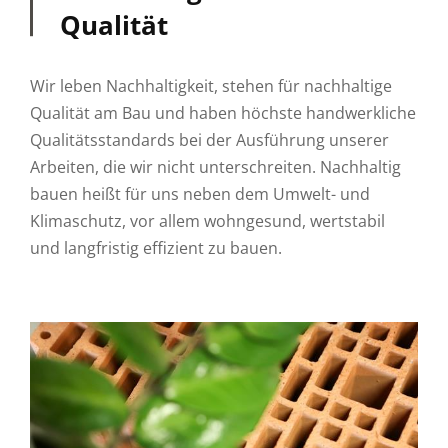
Qualität
Wir leben Nachhaltigkeit, stehen für nachhaltige
Qualität am Bau und haben höchste handwerkliche
Qualitätsstandards bei der Ausführung unserer
Arbeiten, die wir nicht unterschreiten. Nachhaltig
bauen heißt für uns neben dem Umwelt- und
Klimaschutz, vor allem wohngesund, wertstabil
und langfristig effizient zu bauen.