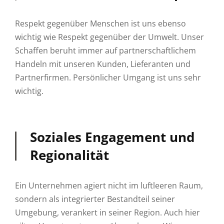
Respekt gegenüber Menschen ist uns ebenso
wichtig wie Respekt gegenüber der Umwelt. Unser
Schaffen beruht immer auf partnerschaftlichem
Handeln mit unseren Kunden, Lieferanten und
Partnerfirmen. Persönlicher Umgang ist uns sehr
wichtig.
Soziales Engagement und
Regionalität
Ein Unternehmen agiert nicht im luftleeren Raum,
sondern als integrierter Bestandteil seiner
Umgebung, verankert in seiner Region. Auch hier