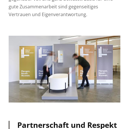
gute Zusammenarbeit sind gegenseitiges
Vertrauen und Eigenverantwortung.
Partnerschaft und Respekt