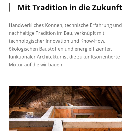
Mit Tradition in die Zukunft
Handwerkliches Können, technische Erfahrung und
nachhaltige Tradition im Bau, verknüpft mit
technologischer Innovation und Know-How,
ökologischen Baustoffen und energieffizienter,
funktionaler Architektur ist die zukunftsorientierte
Mixtur auf die wir bauen.