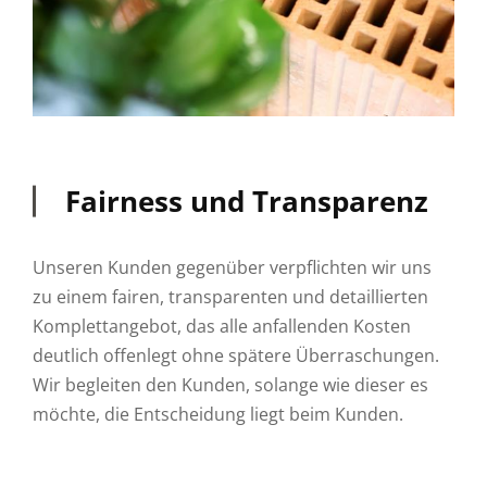
Fairness und Transparenz
Unseren Kunden gegenüber verpflichten wir uns
zu einem fairen, transparenten und detaillierten
Komplettangebot, das alle anfallenden Kosten
deutlich offenlegt ohne spätere Überraschungen.
Wir begleiten den Kunden, solange wie dieser es
möchte, die Entscheidung liegt beim Kunden.