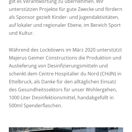
gilt es Verantwortung zu übernehmen. Wir
unterstützen Projekte für gute Zwecke und fördern
als Sponsor gezielt Kinder- und Jugendaktivitäten,
auf lokaler und regionaler Ebene, im Bereich Sport
und Kultur.
Während des Lockdowns im März 2020 unterstützt
Majerus Geimer Constructions die Produktion und
Auslieferung von Desinfizierungsmitteln und
schenkt dem Centre Hospitalier du Nord (CHdN) in
Ettelbruck, als Danke für den alltäglichen Einsatz
des Gesundheitssektors für unser Wohlergehen,
1000 Liter Desinfektionsmittel, handabgefüllt in
500ml Spenderflaschen.