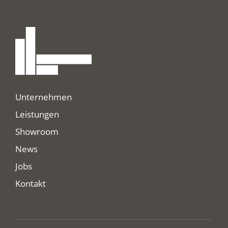
Unternehmen
Leistungen
Showroom
News
Jobs
Kontakt