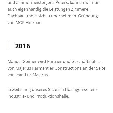
und Zimmermeister Jens Peters, können wir nun
auch eigenhändig die Leistungen Zimmerei,
Dachbau und Holzbau übernehmen. Gründung
von MGP Holzbau.
2016
Manuel Geimer wird Partner und Geschäftsführer
von Majerus Parmentier Constructions an der Seite
von Jean-Luc Majerus.
Erweiterung unseres Sitzes in Hosingen seitens
Industrie- und Produktionshalle.