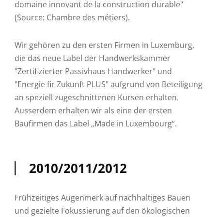
domaine innovant de la construction durable"
(Source: Chambre des métiers).
Wir gehören zu den ersten Firmen in Luxemburg,
die das neue Label der Handwerkskammer
"Zertifizierter Passivhaus Handwerker" und
"Energie fir Zukunft PLUS" aufgrund von Beteiligung
an speziell zugeschnittenen Kursen erhalten.
Ausserdem erhalten wir als eine der ersten
Baufirmen das Label „Made in Luxembourg“.
2010/2011/2012
Frühzeitiges Augenmerk auf nachhaltiges Bauen
und gezielte Fokussierung auf den ökologischen