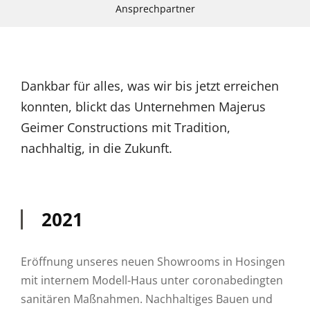
Ansprechpartner
Dankbar für alles, was wir bis jetzt erreichen
konnten, blickt das Unternehmen Majerus
Geimer Constructions mit Tradition,
nachhaltig, in die Zukunft.
2021
Eröffnung unseres neuen Showrooms in Hosingen
mit internem Modell-Haus unter coronabedingten
sanitären Maßnahmen. Nachhaltiges Bauen und