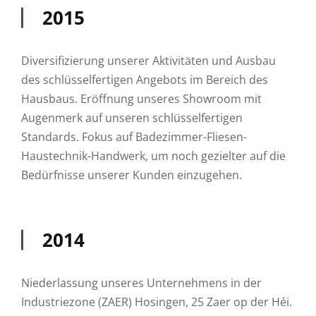
2015
Diversifizierung unserer Aktivitäten und Ausbau
des schlüsselfertigen Angebots im Bereich des
Hausbaus. Eröffnung unseres Showroom mit
Augenmerk auf unseren schlüsselfertigen
Standards. Fokus auf Badezimmer-Fliesen-
Haustechnik-Handwerk, um noch gezielter auf die
Bedürfnisse unserer Kunden einzugehen.
2014
Niederlassung unseres Unternehmens in der
Industriezone (ZAER) Hosingen, 25 Zaer op der Héi.