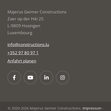
Majerus Geimer Constructions
Zaer op der Héi 25
L-9809 Hosingen
Luxembourg
info@constructions.lu
+352 97 80 97 1
Anfahrt planen
© 2020-2026 Majerus Geimer Constructions.
Impressum
-