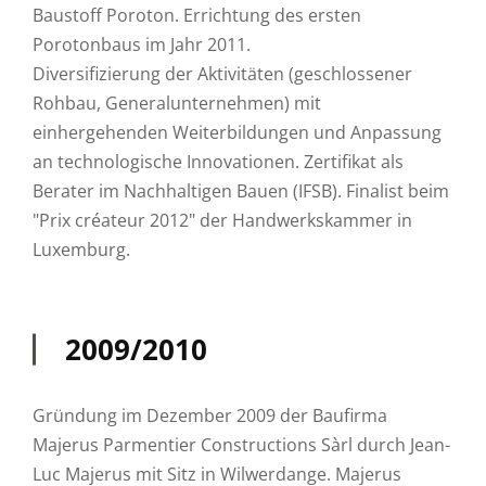
Baustoff Poroton. Errichtung des ersten
Porotonbaus im Jahr 2011.
Diversifizierung der Aktivitäten (geschlossener
Rohbau, Generalunternehmen) mit
einhergehenden Weiterbildungen und Anpassung
an technologische Innovationen. Zertifikat als
Berater im Nachhaltigen Bauen (IFSB). Finalist beim
"Prix créateur 2012" der Handwerkskammer in
Luxemburg.
2009/2010
Gründung im Dezember 2009 der Baufirma
Majerus Parmentier Constructions Sàrl durch Jean-
Luc Majerus mit Sitz in Wilwerdange. Majerus