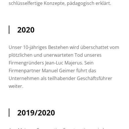
schlüsselfertige Konzepte, pädagogisch erklärt.
2020
Unser 10-jähriges Bestehen wird überschattet vom
plötzlichen und unerwarteten Tod unseres
Firmengründers Jean-Luc Majerus. Sein
Firmenpartner Manuel Geimer führt das
Unternehmen als teilhabender Geschäftsführer
weiter.
2019/2020