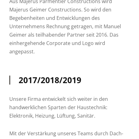
Aus Majerus Parmentier Constructions wird
Majerus Geimer Constructions. So wird den
Begebenheiten und Entwicklungen des
Unternehmens Rechnung getragen, mit Manuel
Geimer als teilhabender Partner seit 2016. Das
einhergehende Corporate und Logo wird
angepasst.
2017/2018/2019
Unsere Firma entwickelt sich weiter in den
handwerklichen Sparten der Haustechnik:
Elektronik, Heizung, Lüftung, Sanitär.
Mit der Verstärkung unseres Teams durch Dach-