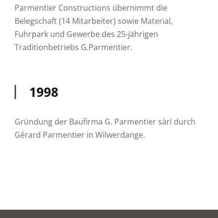
Parmentier Constructions übernimmt die
Belegschaft (14 Mitarbeiter) sowie Material,
Fuhrpark und Gewerbe des 25-jährigen
Traditionbetriebs G.Parmentier.
1998
Gründung der Baufirma G. Parmentier sàrl durch
Gérard Parmentier in Wilwerdange.