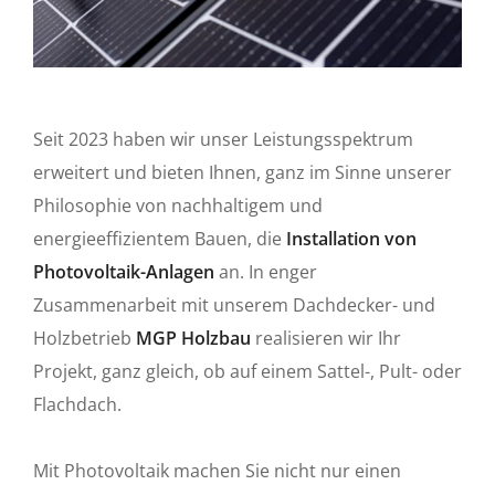
Seit 2023 haben wir unser Leistungsspektrum
erweitert und bieten Ihnen, ganz im Sinne unserer
Philosophie von nachhaltigem und
energieeffizientem Bauen, die
Installation von
Photovoltaik-Anlagen
an. In enger
Zusammenarbeit mit unserem Dachdecker- und
Holzbetrieb
MGP Holzbau
realisieren wir Ihr
Projekt, ganz gleich, ob auf einem Sattel-, Pult- oder
Flachdach.
Mit Photovoltaik machen Sie nicht nur einen