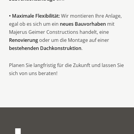
• Maximale Flexibilität:
Wir montieren Ihre Anlage,
egal ob es sich um ein
neues Bauvorhaben
mit
Majerus Geimer Constructions handelt, eine
Renovierung
oder um die Montage auf einer
bestehenden Dachkonstruktion
.
Planen Sie langfristig für die Zukunft und lassen Sie
sich von uns beraten!