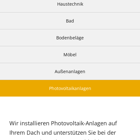
Haustechnik
Bad
Bodenbeläge
Möbel
Außenanlagen
Photovoltaikanlagen
Wir installieren Photovoltaik-Anlagen auf
Ihrem Dach und unterstützen Sie bei der