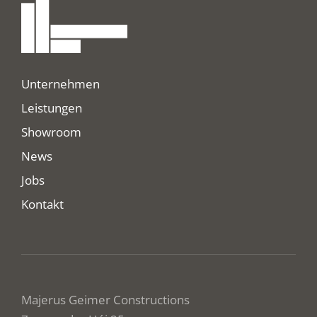
Unternehmen
Leistungen
Showroom
News
Jobs
Kontakt
Majerus Geimer Constructions