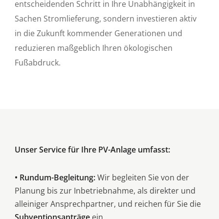
entscheidenden Schritt in Ihre Unabhängigkeit in
Sachen Stromlieferung, sondern investieren aktiv
in die Zukunft kommender Generationen und
reduzieren maßgeblich Ihren ökologischen
Fußabdruck.
Unser Service für Ihre PV-Anlage umfasst:
• Rundum-Begleitung:
Wir begleiten Sie von der
Planung bis zur Inbetriebnahme, als direkter und
alleiniger Ansprechpartner, und reichen für Sie die
Subventionsanträge
ein.