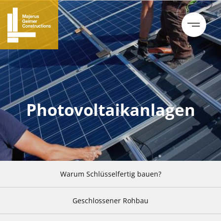
Photovoltaikanlagen
Warum Schlüsselfertig bauen?
Geschlossener Rohbau