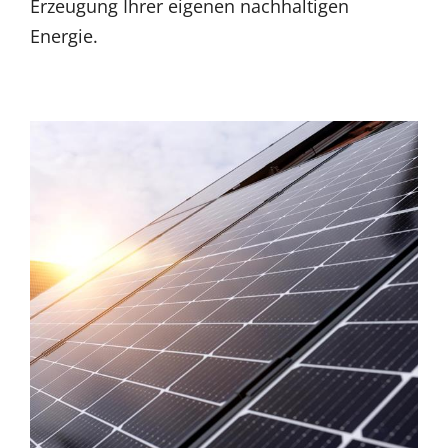
Erzeugung Ihrer eigenen nachhaltigen
Energie.