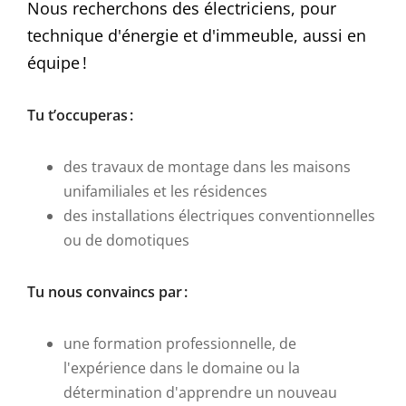
Nous recherchons des électriciens, pour
technique d'énergie et d'immeuble, aussi en
équipe !
Tu t’occuperas :
des travaux de montage dans les maisons
unifamiliales et les résidences
des installations électriques conventionnelles
ou de domotiques
Tu nous convaincs par :
une formation professionnelle, de
l'expérience dans le domaine ou la
détermination d'apprendre un nouveau