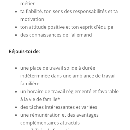
métier
ta fiabilité, ton sens des responsabilités et ta
motivation
ton attitude positive et ton esprit d'équipe
des connaissances de l'allemand
Réjouis-toi de :
une place de travail solide à durée
indéterminée dans une ambiance de travail
familière
un horaire de travail règlementé et favorable
à la vie de famille*
des tâches intéressantes et variées
une rémunération et des avantages
complémentaires attractifs