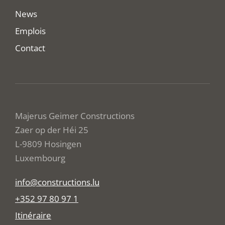
News
Emplois
Contact
Majerus Geimer Constructions
Zaer op der Héi 25
L-9809 Hosingen
Luxembourg
info@constructions.lu
+352 97 80 97 1
Itinéraire