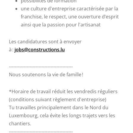
possibilités de formation
une culture d'entreprise caractérisée par la
franchise, le respect, une ouverture d’esprit
ainsi que la passion pour l'artisanat
Les candidatures sont à envoyer
à :
jobs@constructions.lu
-------------------------------------------
Nous soutenons la vie de famille !
*Horaire de travail réduit les vendredis réguliers
(conditions suivant règlement d'entreprise)
Tu travailles principalement dans le Nord du
Luxembourg, cela évite les longs trajets vers les
chantiers.
-------------------------------------------