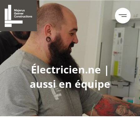
Électricien.ne |
aussi en équipe