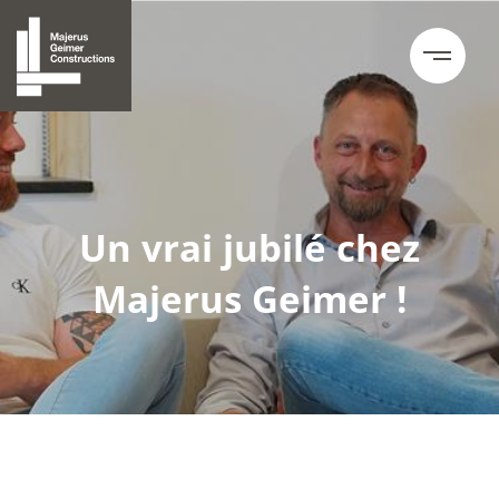
Un vrai jubilé chez
Majerus Geimer !