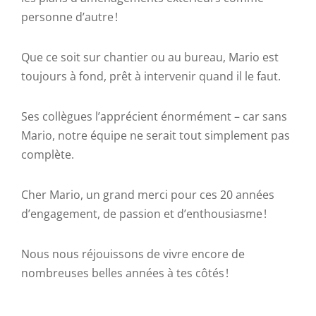
personne d’autre !
Que ce soit sur chantier ou au bureau, Mario est
toujours à fond, prêt à intervenir quand il le faut.
Ses collègues l’apprécient énormément – car sans
Mario, notre équipe ne serait tout simplement pas
complète.
Cher Mario, un grand merci pour ces 20 années
d’engagement, de passion et d’enthousiasme !
Nous nous réjouissons de vivre encore de
nombreuses belles années à tes côtés !