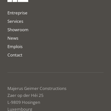
Entreprise
Services
Showroom
News
Emplois
Contact
Majerus Geimer Constructions
Zaer op der Héi 25
L-9809 Hosingen
Luxembourg