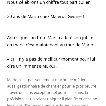
Nous célébrons un chiffre tout particulier :
20 ans de Mario chez Majerus Geimer !
Après que son frère Marco a fêté son jubilé
en mars, c’est maintenant au tour de Mario
– et il n’y a pas de meilleur moment pour lui
dire un immense MERCI !
Mario n’est pas seulement maçon de métier, il est
aussi gestionnaire de chantier pour le gros œuvre
– avec un sens exceptionnel pour les plans, la
précision, et un talent unique : il planifie et dessine
les plans d'aménagements extérieurs comme