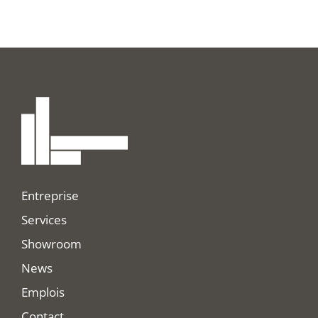
Entreprise
Services
Showroom
News
Emplois
Contact