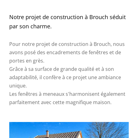
Notre projet de construction à Brouch séduit
par son charme.
Pour notre projet de construction à Brouch, nous
avons posé des encadrements de fenêtres et de
portes en grès.
Grâce à sa surface de grande qualité et à son
adaptabilité, il confère à ce projet une ambiance
unique.
Les fenêtres à meneaux s'harmonisent également
parfaitement avec cette magnifique maison.