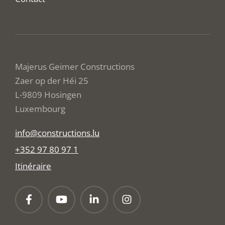
Majerus Geimer Constructions
Zaer op der Héi 25
L-9809 Hosingen
Luxembourg
info@constructions.lu
+352 97 80 97 1
Itinéraire