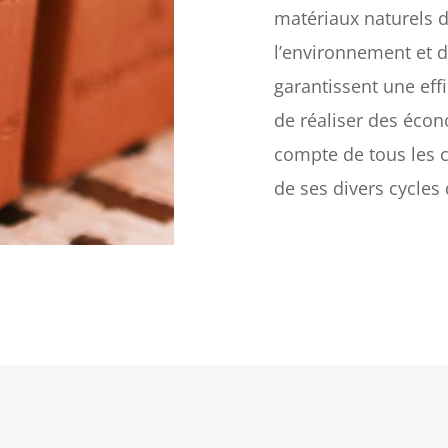
matériaux naturels d
l’environnement et d
garantissent une eff
de réaliser des éco
compte de tous les 
de ses divers cycles 