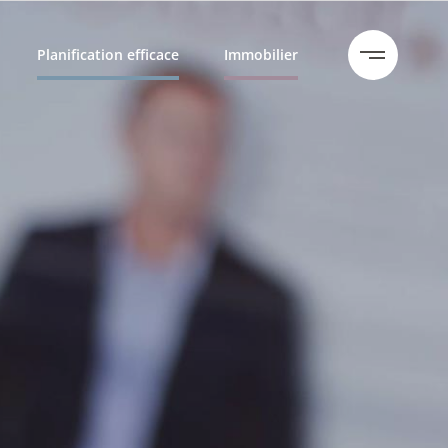
Planification efficace
Immobilier