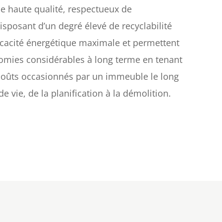
e haute qualité, respectueux de
isposant d’un degré élevé de recyclabilité
icacité énergétique maximale et permettent
nomies considérables à long terme en tenant
coûts occasionnés par un immeuble le long
de vie, de la planification à la démolition.