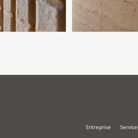
Entreprise
Service