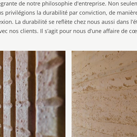
intégrante de notre philosophie d'entreprise. Non seu
 privilégions la durabilité par conviction, de manière
ion. La durabilité se reflète chez nous aussi dans l’
ec nos clients. Il s’agit pour nous d’une affaire de cœ