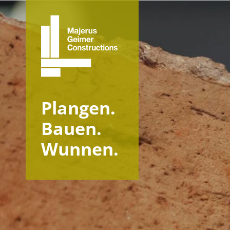
Plangen.
Bauen.
Wunnen.