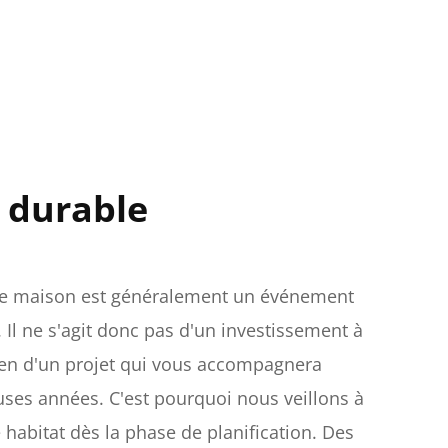
 durable
ne maison est généralement un événement
 Il ne s'agit donc pas d'un investissement à
ien d'un projet qui vous accompagnera
es années. C'est pourquoi nous veillons à
e habitat dès la phase de planification. Des