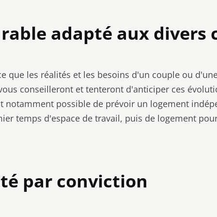
rable adapté aux divers c
 que les réalités et les besoins d'un couple ou d'une
ous conseilleront et tenteront d'anticiper ces évoluti
est notamment possible de prévoir un logement indépe
ier temps d'espace de travail, puis de logement pour
ité par conviction