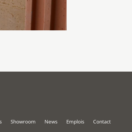
s
Showroom
News
Emplois
Contact