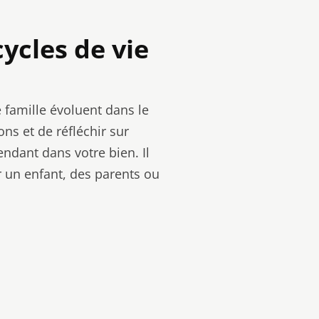
ycles de vie
 famille évoluent dans le
ons et de réfléchir sur
ndant dans votre bien. Il
 un enfant, des parents ou