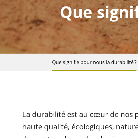
Que signif
Que signifie pour nous la durabilité ?
La durabilité est au cœur de nos 
haute qualité, écologiques, nature