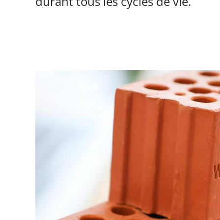
durant tous les cycles de vie.