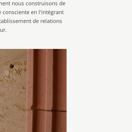
lement nous construisons de
 consciente en l'intégrant
établissement de relations
ur.