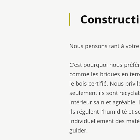
Constructi
Nous pensons tant à votre s
C'est pourquoi nous préfér
comme les briques en terr
le bois certifié. Nous pri
seulement ils sont recycla
intérieur sain et agréable.
ils régulent l'humidité et 
individuellement des maté
guider.