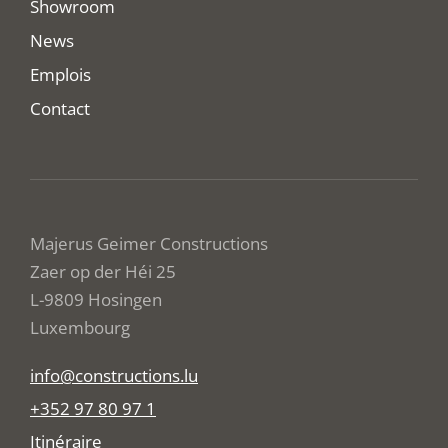
Showroom
News
Emplois
Contact
Majerus Geimer Constructions
Zaer op der Héi 25
L-9809 Hosingen
Luxembourg
info@constructions.lu
+352 97 80 97 1
Itinéraire