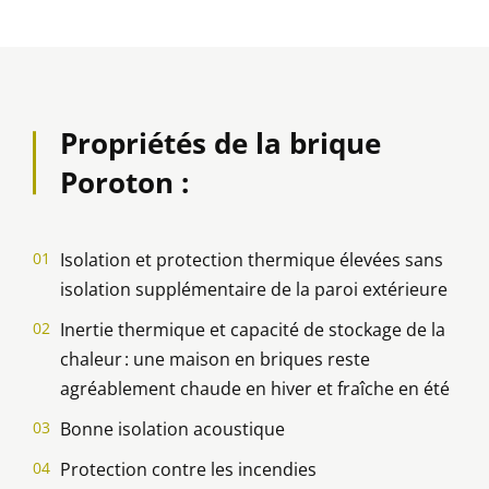
Propriétés de la brique
Poroton :
Isolation et protection thermique élevées sans
isolation supplémentaire de la paroi extérieure
Inertie thermique et capacité de stockage de la
chaleur : une maison en briques reste
agréablement chaude en hiver et fraîche en été
Bonne isolation acoustique
Protection contre les incendies