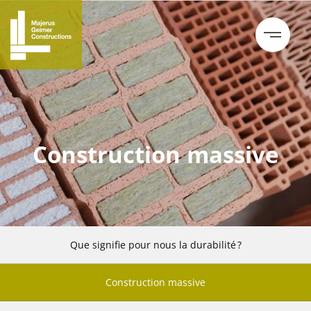
Construction massive
Que signifie pour nous la durabilité ?
Construction massive