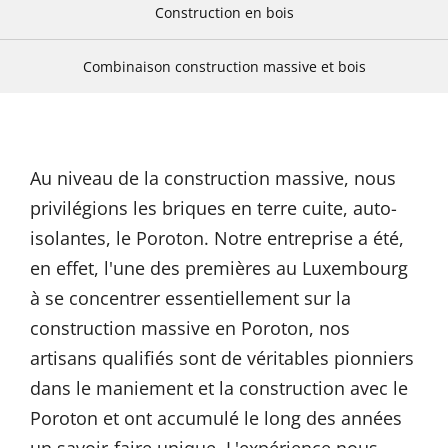
Construction en bois
Combinaison construction massive et bois
Au niveau de la construction massive, nous
privilégions les briques en terre cuite, auto-
isolantes, le Poroton. Notre entreprise a été,
en effet, l'une des premières au Luxembourg
à se concentrer essentiellement sur la
construction massive en Poroton, nos
artisans qualifiés sont de véritables pionniers
dans le maniement et la construction avec le
Poroton et ont accumulé le long des années