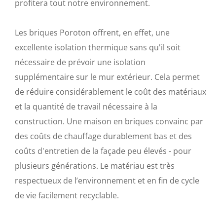
profitera tout notre environnement.
Les briques Poroton offrent, en effet, une
excellente isolation thermique sans qu'il soit
nécessaire de prévoir une isolation
supplémentaire sur le mur extérieur. Cela permet
de réduire considérablement le coût des matériaux
et la quantité de travail nécessaire à la
construction. Une maison en briques convainc par
des coûts de chauffage durablement bas et des
coûts d'entretien de la façade peu élevés - pour
plusieurs générations. Le matériau est très
respectueux de l’environnement et en fin de cycle
de vie facilement recyclable.