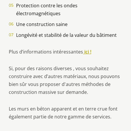
Protection contre les ondes
électromagnétiques
Une construction saine
Longévité et stabilité de la valeur du bâtiment
Plus d’informations intéressantes
ici !
Si, pour des raisons diverses , vous souhaitez
construire avec d’autres matériaux, nous pouvons
bien sûr vous proposer d'autres méthodes de
construction massive sur demande.
Les murs en béton apparent et en terre crue font
également partie de notre gamme de services.