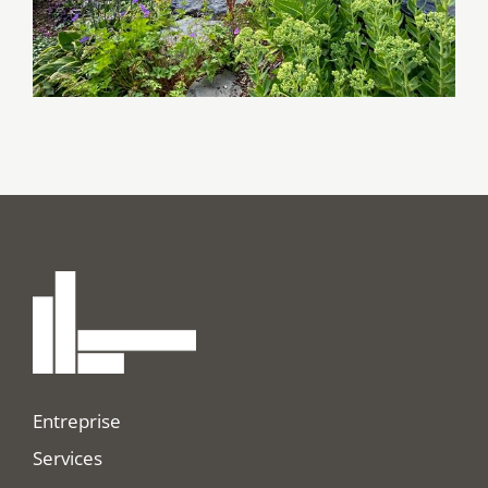
Entreprise
Services