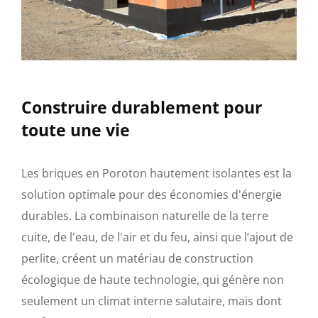
Construire durablement pour
toute une vie
Les briques en Poroton hautement isolantes est la
solution optimale pour des économies d'énergie
durables. La combinaison naturelle de la terre
cuite, de l'eau, de l'air et du feu, ainsi que l’ajout de
perlite, créent un matériau de construction
écologique de haute technologie, qui génère non
seulement un climat interne salutaire, mais dont