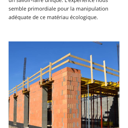
un savoir-faire unique. L'expérience nous
semble primordiale pour la manipulation
adéquate de ce matériau écologique.